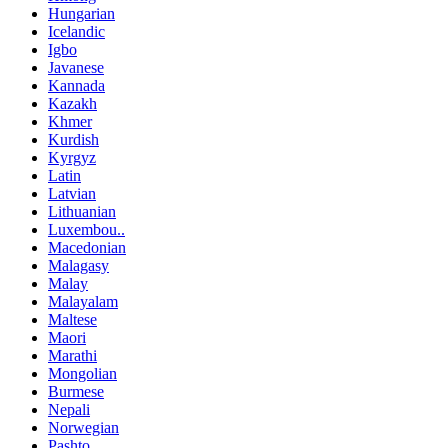
Hungarian
Icelandic
Igbo
Javanese
Kannada
Kazakh
Khmer
Kurdish
Kyrgyz
Latin
Latvian
Lithuanian
Luxembou..
Macedonian
Malagasy
Malay
Malayalam
Maltese
Maori
Marathi
Mongolian
Burmese
Nepali
Norwegian
Pashto